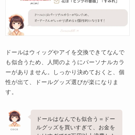
ドールはウィッグやアイを交換できてなんで
も似合うため、人間のようにパーソナルカラ
ーがありません。しっかり決めておくと、個
性が出て、ドールグッズ選びが楽になりま
す。
ドールはなんでも似合う＝ドー
ルグッズを買いすぎて、お金を
coco