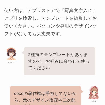
使い方は、アプリストアで「写真文字入れ」
アプリを検索し、テンプレートを編集してお
使いください。パソコンや専用のデザインソ
フトがなくても大丈夫です。
2種類のテンプレートがありま
すので、お好みに合わせて使っ
coco
てください
cocoの著作権は手放してないか
ら、元のデザイン改変や二次配
mimi