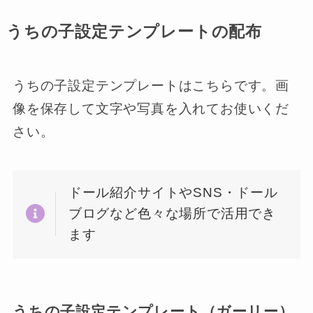
うちの子設定テンプレートの配布
うちの子設定テンプレートはこちらです。画
像を保存して文字や写真を入れてお使いくだ
さい。
ドール紹介サイトやSNS・ドール
ブログなど色々な場所で活用でき
ます
うちの子設定テンプレート（ガーリー）