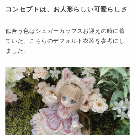
コンセプトは、お人形らしい可愛らしさ
似合う色はシュガーカップスお迎えの時に着
ていた、こちらのデフォルト衣装を参考にし
ました。