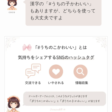
漢字の「#うちの子かわいい」
もありますが、どちらを使って
coco
も大丈夫ですよ