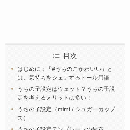
目次
はじめに：「#うちのこかわいい」と
は、気持ちをシェアするドール用語
うちの子設定はウェット？うちの子設
定を考えるメリットは多い！
うちの子設定（mimi / シュガーカップ
ス）
うちの子設定テンプレートの配布