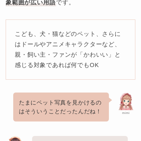
象範囲が広い用語
です。
こども、犬・猫などのペット、さらに
はドールやアニメキャラクターなど、
親・飼い主・ファンが「かわいい」と
感じる対象であれば何でもOK
たまにペット写真を見かけるの
はそういうことだったんだね！
mimi