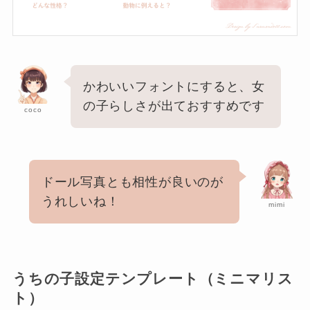
かわいいフォントにすると、女
の子らしさが出ておすすめです
coco
ドール写真とも相性が良いのが
うれしいね！
mimi
うちの子設定テンプレート（ミニマリス
ト）