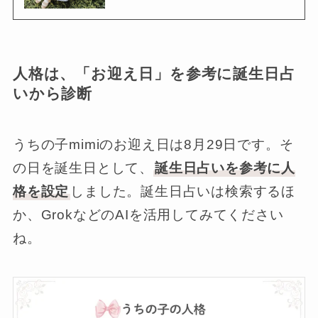
人格は、「お迎え日」を参考に誕生日占
いから診断
うちの子mimiのお迎え日は8月29日です。そ
の日を誕生日として、
誕生日占いを参考に人
格を設定
しました。誕生日占いは検索するほ
か、GrokなどのAIを活用してみてください
ね。