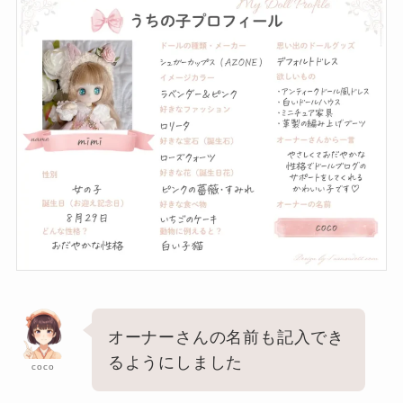
オーナーさんの名前も記入でき
るようにしました
coco