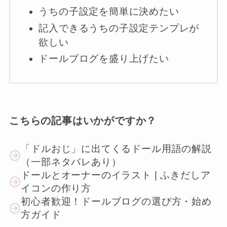
うちの子設定を簡単に決めたい
記入できるうちの子設定テンプレが
欲しい
ドールブログを盛り上げたい
こちらの記事はいかがですか？
「ドルおじ」に出てくるドール用語の解説
（一部ネタバレあり）
ドールとオーナーのイラスト | ふきだしア
イコンの作り方
初心者歓迎！ドールブログの選び方・始め
方ガイド