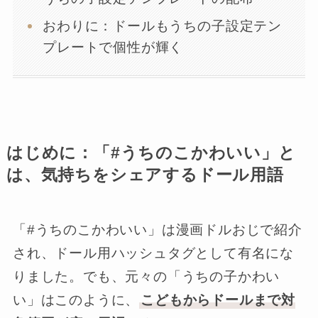
おわりに：ドールもうちの子設定テン
プレートで個性が輝く
はじめに：「#うちのこかわいい」と
は、気持ちをシェアするドール用語
「#うちのこかわいい」は漫画ドルおじで紹介
され、ドール用ハッシュタグとして有名にな
りました。でも、元々の「うちの子かわい
い」はこのように、
こどもからドールまで対