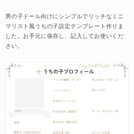
男の子ドール向けにシンプルでリッチなミニ
マリスト風うちの子設定テンプレート作りま
した。お手元に保存し、記入してお使いくだ
さい。