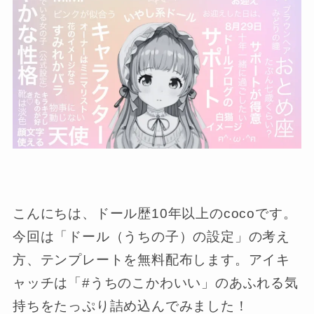
こんにちは、ドール歴10年以上のcocoです。
今回は「ドール（うちの子）の設定」の考え
方、テンプレートを無料配布します。アイキ
ャッチは「#うちのこかわいい」のあふれる気
持ちをたっぷり詰め込んでみました！