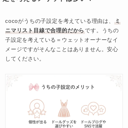
cocoがうちの子設定を考えている理由は、
ミ
ニマリスト目線で合理的だから
です。うちの
子設定を考えている＝ウェットオーナーなイ
メージですがそんなことはありません。安心
してください。