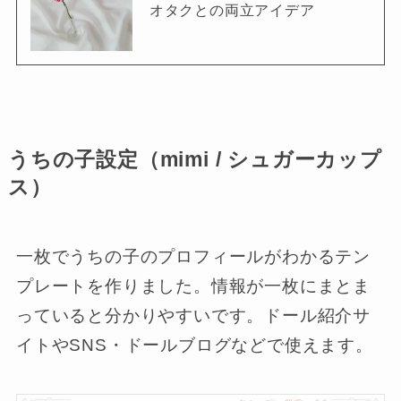
オタクとの両立アイデア
うちの子設定（mimi / シュガーカップ
ス）
一枚でうちの子のプロフィールがわかるテン
プレートを作りました。情報が一枚にまとま
っていると分かりやすいです。ドール紹介サ
イトやSNS・ドールブログなどで使えます。