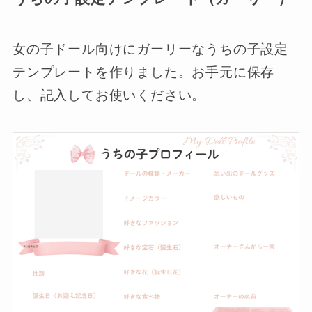
女の子ドール向けにガーリーなうちの子設定
テンプレートを作りました。お手元に保存
し、記入してお使いください。