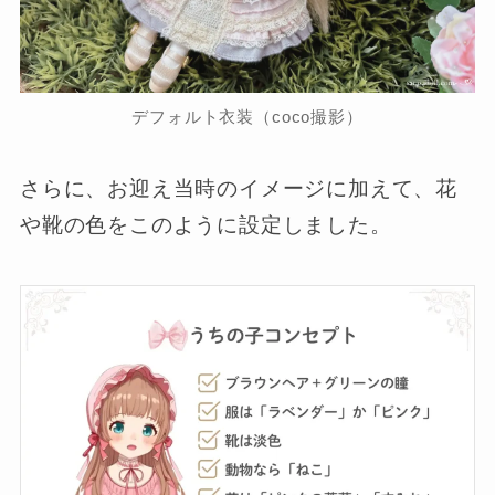
デフォルト衣装（coco撮影）
さらに、お迎え当時のイメージに加えて、花
や靴の色をこのように設定しました。