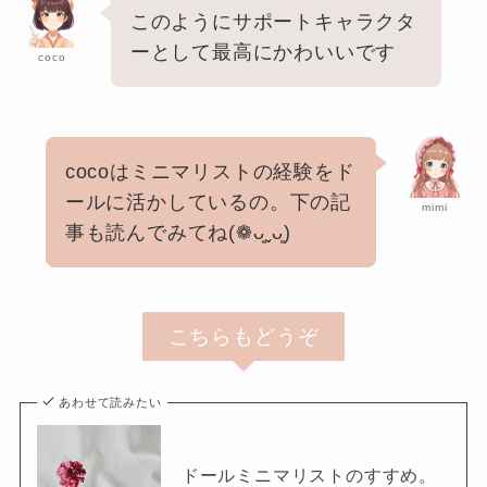
このようにサポートキャラクタ
ーとして最高にかわいいです
coco
cocoはミニマリストの経験をド
ールに活かしているの。下の記
mimi
事も読んでみてね(❁ᴗ͈ˬᴗ͈)
こちらもどうぞ
あわせて読みたい
ドールミニマリストのすすめ。