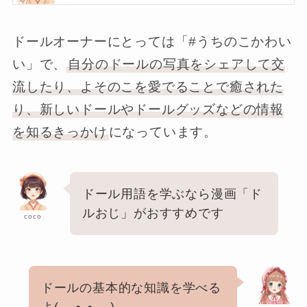
ドールオーナーにとっては「#うちのこかわい
い」で、
自分のドールの写真をシェアして交
流したり、よそのこを愛でることで癒された
り、新しいドールやドールグッズなどの情報
を知るきっかけ
になっています。
ドール用語を学ぶなら漫画「ド
ルおじ」がおすすめです
coco
ドールの基本的な知識を学べる