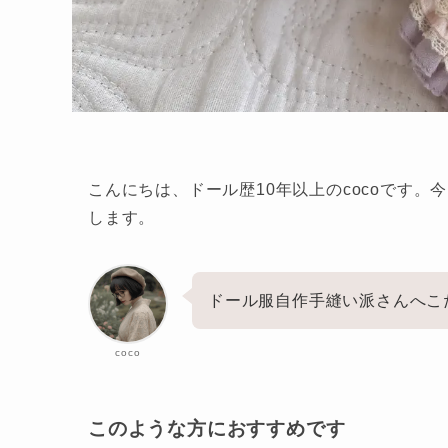
こんにちは、ドール歴10年以上のcocoです
します。
ドール服自作手縫い派さんへこ
coco
このような方におすすめです