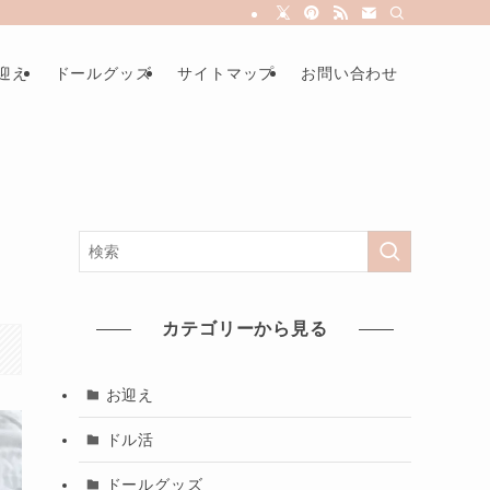
迎え
ドールグッズ
サイトマップ
お問い合わせ
カテゴリーから見る
お迎え
ドル活
ドールグッズ