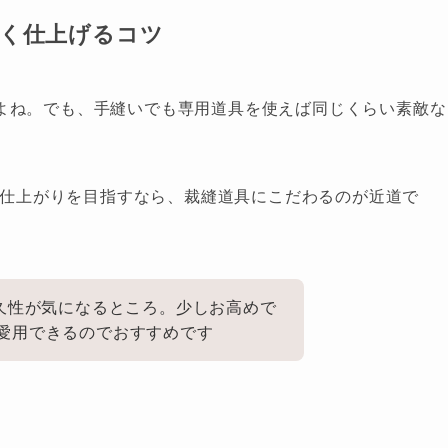
く仕上げるコツ
よね。でも、手縫いでも専用道具を使えば同じくらい素敵な
みの仕上がりを目指すなら、裁縫道具にこだわるのが近道で
耐久性が気になるところ。少しお高めで
愛用できるのでおすすめです