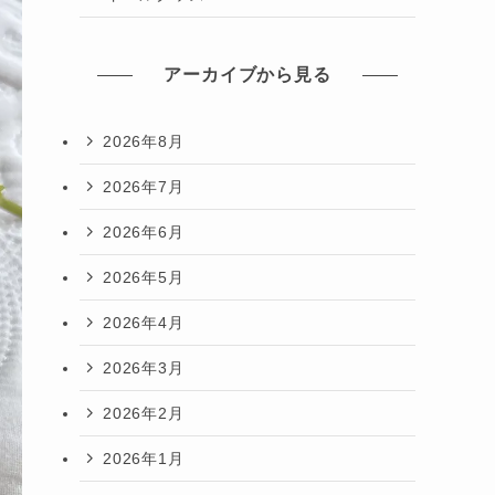
アーカイブから見る
2026年8月
2026年7月
2026年6月
2026年5月
2026年4月
2026年3月
2026年2月
2026年1月