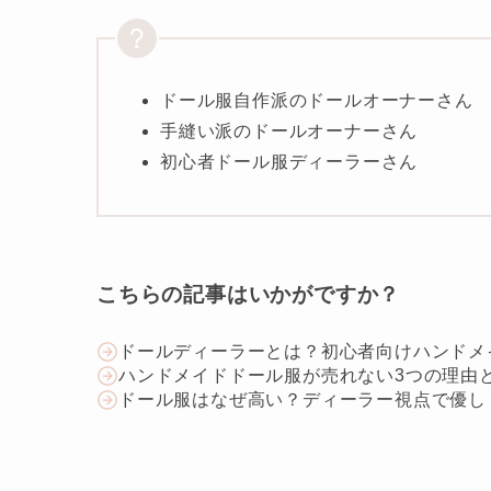
ドール服自作派のドールオーナーさん
手縫い派のドールオーナーさん
初心者ドール服ディーラーさん
こちらの記事はいかがですか？
ドールディーラーとは？初心者向けハンドメ
ハンドメイドドール服が売れない3つの理由
ドール服はなぜ高い？ディーラー視点で優し