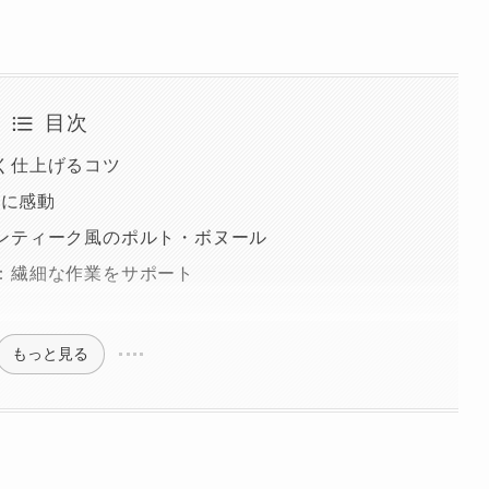
目次
く仕上げるコツ
技に感動
ンティーク風のポルト・ボヌール
：繊細な作業をサポート
もっと見る