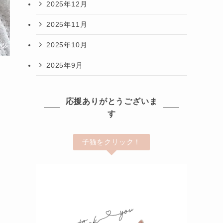
2025年12月
2025年11月
2025年10月
2025年9月
応援ありがとうございま
す
子猫をクリック！