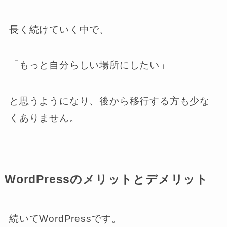
長く続けていく中で、
「もっと自分らしい場所にしたい」
と思うようになり、後から移行する方も少な
くありません。
WordPressのメリットとデメリット
続いてWordPressです。