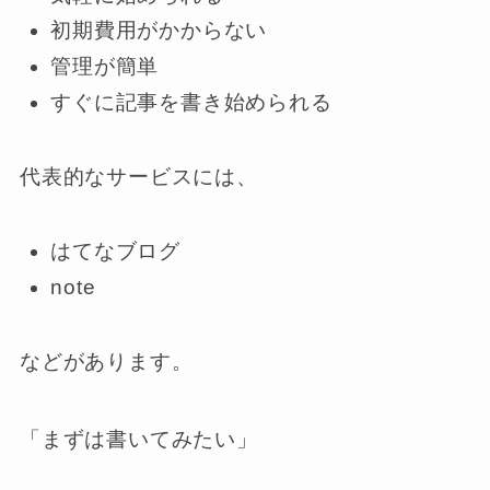
初期費用がかからない
管理が簡単
すぐに記事を書き始められる
代表的なサービスには、
はてなブログ
note
などがあります。
「まずは書いてみたい」