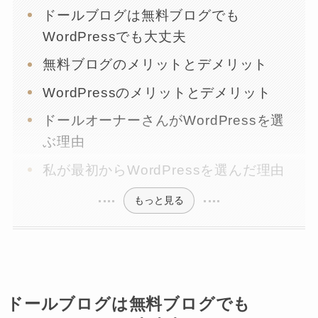
ドールブログは無料ブログでも
WordPressでも大丈夫
無料ブログのメリットとデメリット
WordPressのメリットとデメリット
ドールオーナーさんがWordPressを選
ぶ理由
私が最初からWordPressを選んだ理由
もっと見る
ドールブログは無料ブログでも