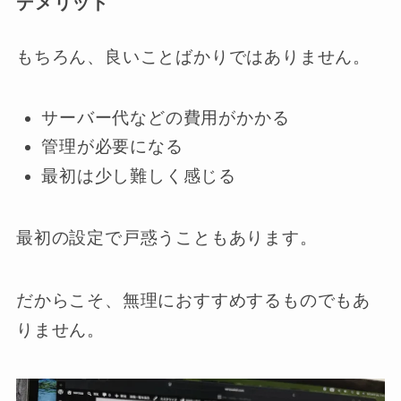
デメリット
もちろん、良いことばかりではありません。
サーバー代などの費用がかかる
管理が必要になる
最初は少し難しく感じる
最初の設定で戸惑うこともあります。
だからこそ、無理におすすめするものでもあ
りません。