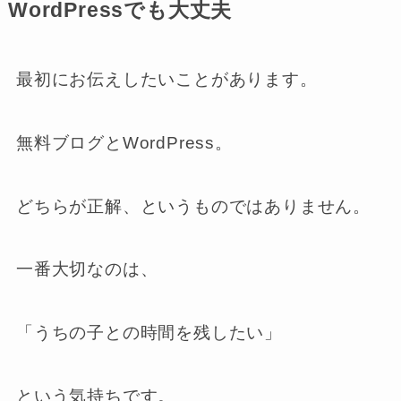
WordPressでも大丈夫
最初にお伝えしたいことがあります。
無料ブログとWordPress。
どちらが正解、というものではありません。
一番大切なのは、
「うちの子との時間を残したい」
という気持ちです。