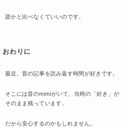
誰かと比べなくていいのです。
おわりに
最近、昔の記事を読み返す時間が好きです。
そこには昔のmimiがいて、当時の「好き」が
そのまま残っています。
だから安心するのかもしれません。