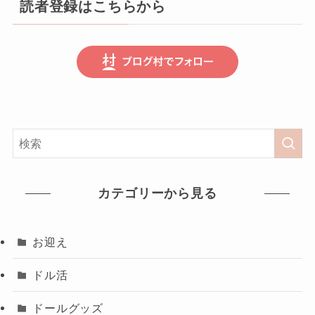
読者登録はこちらから
カテゴリーから見る
お迎え
ドル活
ドールグッズ