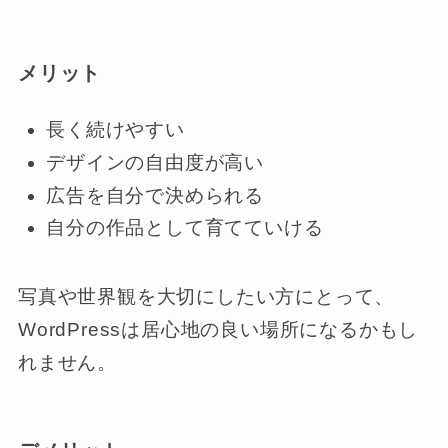
メリット
長く続けやすい
デザインの自由度が高い
広告を自分で決められる
自分の作品として育てていける
写真や世界観を大切にしたい方にとって、
WordPressは居心地の良い場所になるかもし
れません。