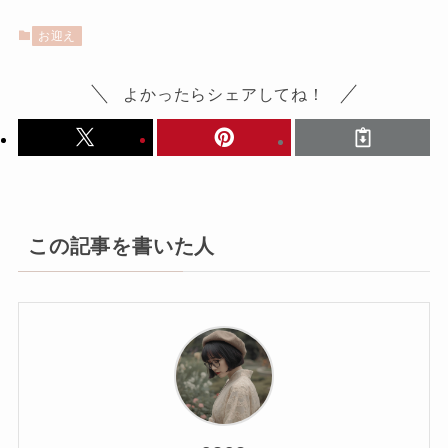
お迎え
よかったらシェアしてね！
この記事を書いた人