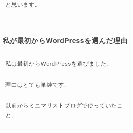
と思います。
私が最初からWordPressを選んだ理由
私は最初からWordPressを選びました。
理由はとても単純です。
以前からミニマリストブログで使っていたこ
と。