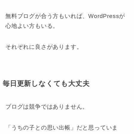
無料ブログが合う方もいれば、WordPressが
心地よい方もいる。
それぞれに良さがあります。
毎日更新しなくても大丈夫
ブログは競争ではありません。
「うちの子との思い出帳」だと思っていま