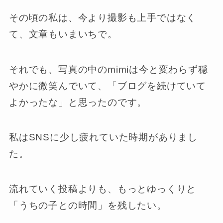
その頃の私は、今より撮影も上手ではなく
て、文章もいまいちで。
それでも、写真の中のmimiは今と変わらず穏
やかに微笑んでいて、「ブログを続けていて
よかったな」と思ったのです。
私はSNSに少し疲れていた時期がありまし
た。
流れていく投稿よりも、もっとゆっくりと
「うちの子との時間」を残したい。