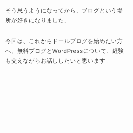
そう思うようになってから、ブログという場
所が好きになりました。
今回は、これからドールブログを始めたい方
へ、無料ブログとWordPressについて、経験
も交えながらお話ししたいと思います。