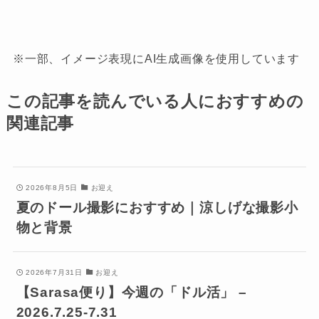
※一部、イメージ表現にAI生成画像を使用しています
この記事を読んでいる人におすすめの
関連記事
2026年8月5日
お迎え
夏のドール撮影におすすめ｜涼しげな撮影小
物と背景
2026年7月31日
お迎え
【Sarasa便り】今週の「ドル活」 –
2026.7.25-7.31