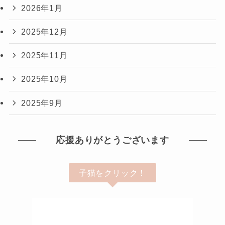
2026年1月
2025年12月
2025年11月
2025年10月
2025年9月
応援ありがとうございます
子猫をクリック！