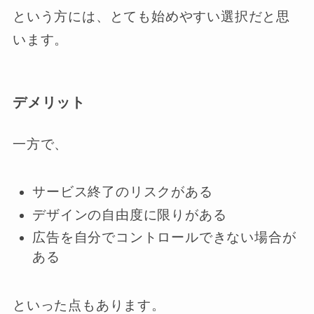
という方には、とても始めやすい選択だと思
います。
デメリット
一方で、
サービス終了のリスクがある
デザインの自由度に限りがある
広告を自分でコントロールできない場合が
ある
といった点もあります。