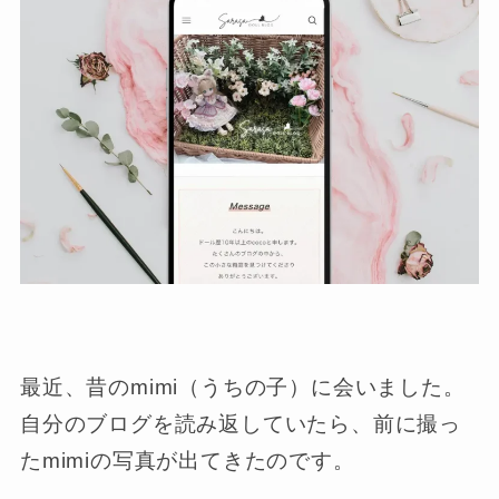
最近、昔のmimi（うちの子）に会いました。
自分のブログを読み返していたら、前に撮っ
たmimiの写真が出てきたのです。