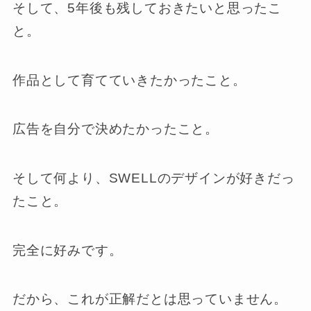
そして、5年後も残しておきたいと思ったこ
と。
作品として育てていきたかったこと。
広告を自分で決めたかったこと。
そして何より、SWELLのデザインが好きだっ
たこと。
完全に好みです。
だから、これが正解だとは思っていません。