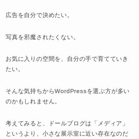
広告を自分で決めたい。
写真を邪魔されたくない。
お気に入りの空間を、自分の手で育てていき
たい。
そんな気持ちからWordPressを選ぶ方が多い
のかもしれません。
考えてみると、ドールブログは「メディア」
というより、小さな展示室に近い存在なのだ