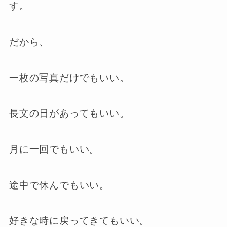
す。
だから、
一枚の写真だけでもいい。
長文の日があってもいい。
月に一回でもいい。
途中で休んでもいい。
好きな時に戻ってきてもいい。