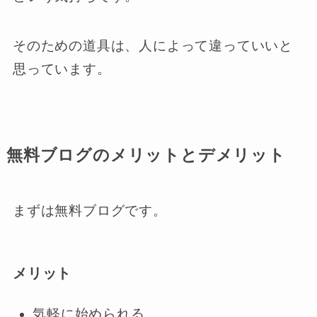
そのための道具は、人によって違っていいと
思っています。
無料ブログのメリットとデメリット
まずは無料ブログです。
メリット
気軽に始められる