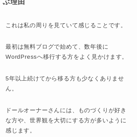
ぶ理由
これは私の周りを見ていて感じることです。
最初は無料ブログで始めて、数年後に
WordPressへ移行する方をよく見かけます。
5年以上続けてから移る方も少なくありませ
ん。
ドールオーナーさんには、ものづくりが好き
な方や、世界観を大切にする方が多いように
感じます。