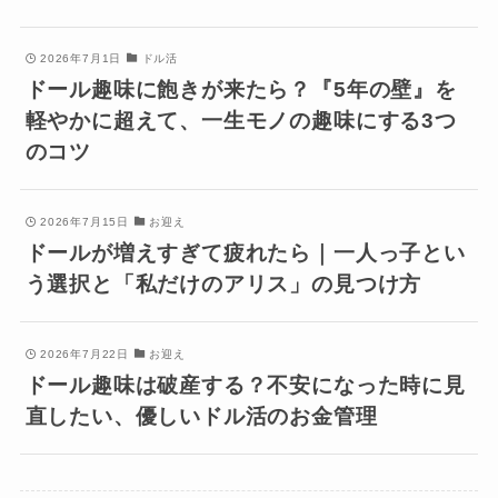
2026年7月1日
ドル活
ドール趣味に飽きが来たら？『5年の壁』を
軽やかに超えて、一生モノの趣味にする3つ
のコツ
2026年7月15日
お迎え
ドールが増えすぎて疲れたら｜一人っ子とい
う選択と「私だけのアリス」の見つけ方
2026年7月22日
お迎え
ドール趣味は破産する？不安になった時に見
直したい、優しいドル活のお金管理