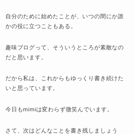
自分のために始めたことが、いつの間にか誰
かの役に立つこともある。
趣味ブログって、そういうところが素敵なの
だと思います。
だから私は、これからもゆっくり書き続けた
いと思っています。
今日もmimiは変わらず微笑んでいます。
さて、次はどんなことを書き残しましょう