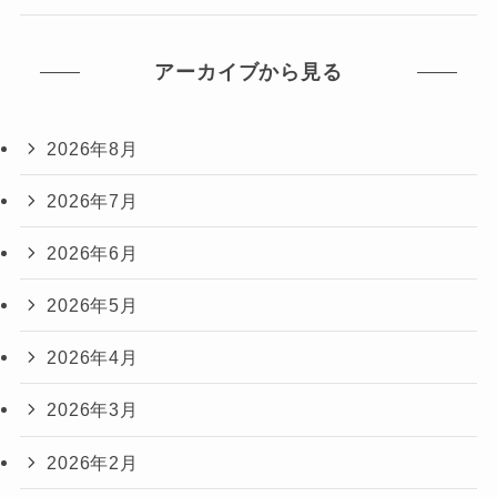
アーカイブから見る
2026年8月
2026年7月
2026年6月
2026年5月
2026年4月
2026年3月
2026年2月