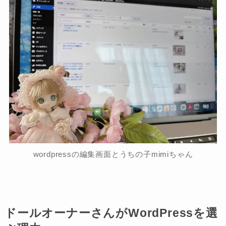
wordpressの編集画面とうちの子mimiちゃん
ドールオーナーさんがWordPressを選