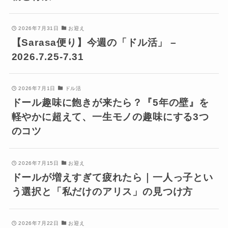
2026年7月31日
お迎え
【Sarasa便り】今週の「ドル活」 –
2026.7.25-7.31
2026年7月1日
ドル活
ドール趣味に飽きが来たら？『5年の壁』を
軽やかに超えて、一生モノの趣味にする3つ
のコツ
2026年7月15日
お迎え
ドールが増えすぎて疲れたら｜一人っ子とい
う選択と「私だけのアリス」の見つけ方
2026年7月22日
お迎え