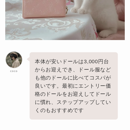
本体が安いドールは3,000円台
からお迎えでき、ドール服など
coco
も他のドールに比べてコスパが
良いです。最初にエントリー価
格のドールをお迎えしてドール
に慣れ、ステップアップしてい
くのもおすすめです