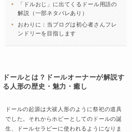
「ドルおじ」に出てくるドール用語の
解説（一部ネタバレあり）
おわりに：当ブログは初心者さんフレ
ンドリーを目指します
ドールとは？ドールオーナーが解説す
る人形の歴史・魅力・癒し
ドールの起源は大祓人形のように祭祀の道具
でした。それからホビーとしてのドールの誕
生、ドールセラピーに使われるようになりま