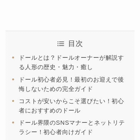
目次
ドールとは？ドールオーナーが解説す
る人形の歴史・魅力・癒し
ドール初心者必見！最初のお迎えで後
悔しないための完全ガイド
コストが安いからこそ選びたい！初心
者におすすめのドール
ドール界隈のSNSマナーとネットリテ
ラシー！初心者向けガイド