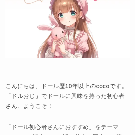
こんにちは、ドール歴10年以上のcocoです。
「ドルおじ」でドールに興味を持った初心者
さん、ようこそ！
「ドール初心者さんにおすすめ」をテーマ