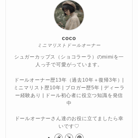
coco
ミニマリストドールオーナー
シュガーカップス（ショコラーラ）のmimiを一
人っ子で可愛がっています。
ドールオーナー歴13年（過去10年＋復帰3年）|
ミニマリスト歴10年 | ブロガー歴5年 | ディーラ
ー経験あり | ドール初心者に役立つ知識を発信
中
ドールオーナーさん達のお役に立てましたら幸
いです♡