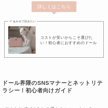
詳しくはこちら
あわせて読みたい
コストが安いからこそ選びた
い！初心者におすすめのドール
ドール界隈のSNSマナーとネットリテ
ラシー！初心者向けガイド