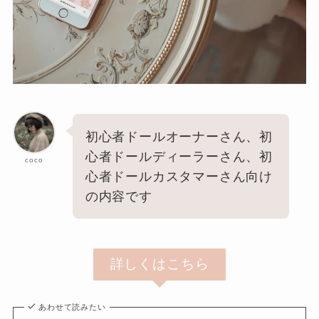
初心者ドールオーナーさん、初
心者ドールディーラーさん、初
coco
心者ドールカスタマーさん向け
の内容です
詳しくはこちら
あわせて読みたい