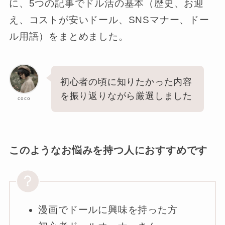
に、5つの記事でドル活の基本（歴史、お迎
え、コストが安いドール、SNSマナー、ドー
ル用語）をまとめました。
初心者の頃に知りたかった内容
を振り返りながら厳選しました
coco
このようなお悩みを持つ人におすすめです
漫画でドールに興味を持った方