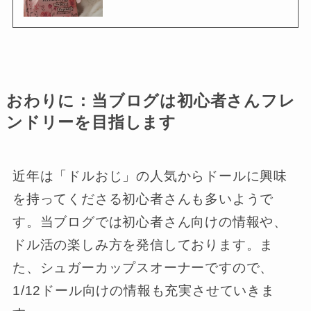
おわりに：当ブログは初心者さんフレ
ンドリーを目指します
近年は「ドルおじ」の人気からドールに興味
を持ってくださる初心者さんも多いようで
す。当ブログでは初心者さん向けの情報や、
ドル活の楽しみ方を発信しております。ま
た、シュガーカップスオーナーですので、
1/12ドール向けの情報も充実させていきま