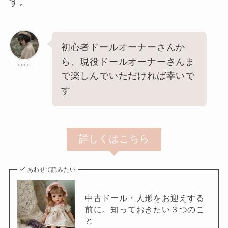
す。
初心者ドールオーナーさんか
ら、現役ドールオーナーさんま
coco
で楽しんでいただければ幸いで
す
詳しくはこちら
あわせて読みたい
中古ドール・人形をお迎えする
前に。知っておきたい３つのこ
と