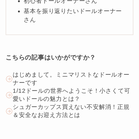
初心者ドールオーナーさん
基本を振り返りたいドールオーナー
さん
こちらの記事はいかがですか？
はじめまして。ミニマリストなドールオー
ナーです
1/12ドールの世界へようこそ！小さくて可
愛いドールの魅力とは？
シュガーカップス買えない不安解消！正規
＆安全なお迎え方法とは