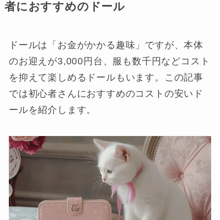
者におすすめのドール
ドールは「お金がかかる趣味」ですが、本体
のお迎えが3,000円台、服も数千円などコスト
を抑えて楽しめるドールもいます。この記事
では初心者さんにおすすめのコストの安いド
ールを紹介します。