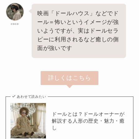
映画「ドールハウス」などでド
ール＝怖いというイメージが強
coco
いようですが、実はドールセラ
ピーに利用されるなど癒しの側
面が強いです
詳しくはこちら
あわせて読みたい
ドールとは？ドールオーナーが
解説する人形の歴史・魅力・癒
し