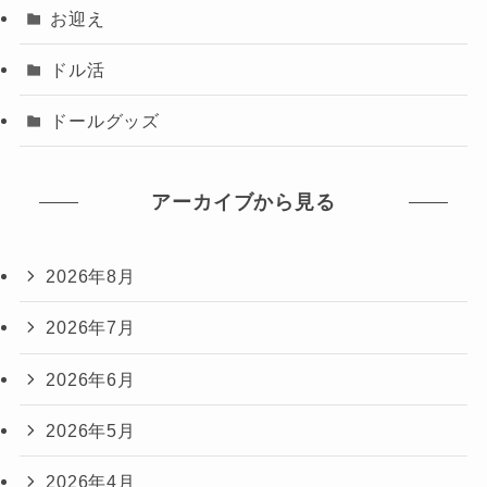
お迎え
ドル活
ドールグッズ
アーカイブから見る
2026年8月
2026年7月
2026年6月
2026年5月
2026年4月