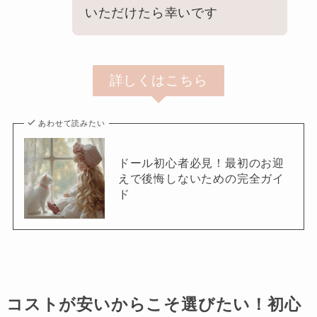
いただけたら幸いです
詳しくはこちら
あわせて読みたい
ドール初心者必見！最初のお迎
えで後悔しないための完全ガイ
ド
コストが安いからこそ選びたい！初心