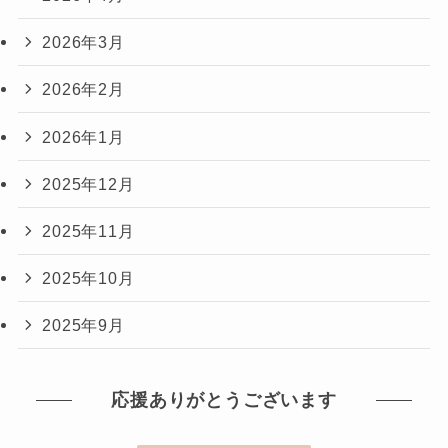
2026年3月
2026年2月
2026年1月
2025年12月
2025年11月
2025年10月
2025年9月
応援ありがとうございます