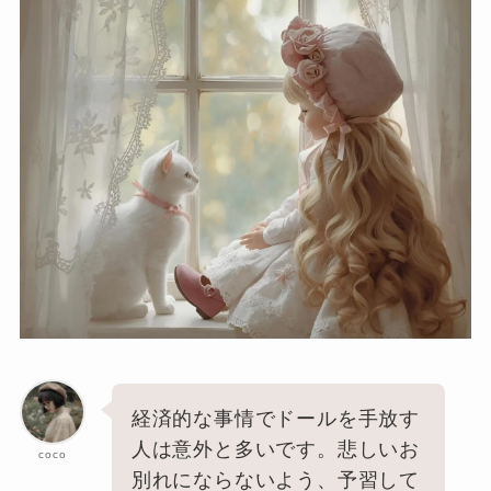
経済的な事情でドールを手放す
人は意外と多いです。悲しいお
coco
別れにならないよう、予習して