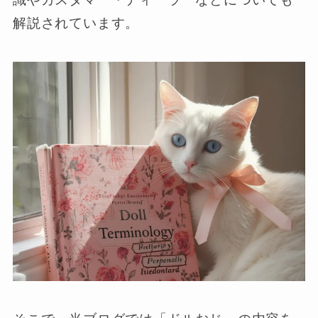
解説されています。