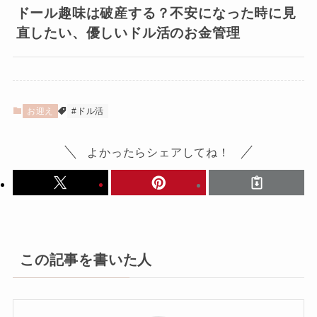
ドール趣味は破産する？不安になった時に見
直したい、優しいドル活のお金管理
お迎え
#ドル活
よかったらシェアしてね！
この記事を書いた人