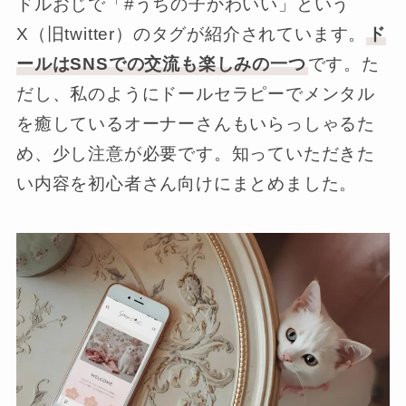
ドルおじで「#うちの子かわいい」という
X（旧twitter）のタグが紹介されています。
ド
ールはSNSでの交流も楽しみの一つ
です。た
だし、私のようにドールセラピーでメンタル
を癒しているオーナーさんもいらっしゃるた
め、少し注意が必要です。知っていただきた
い内容を初心者さん向けにまとめました。