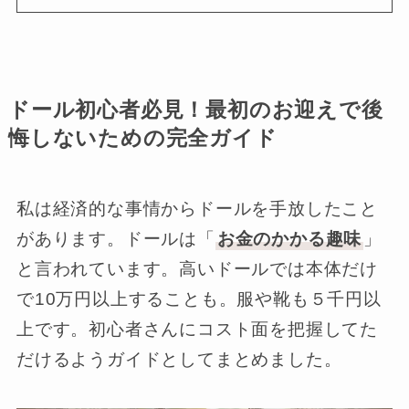
ドール初心者必見！最初のお迎えで後
悔しないための完全ガイド
私は経済的な事情からドールを手放したこと
があります。ドールは「
お金のかかる趣味
」
と言われています。高いドールでは本体だけ
で10万円以上することも。服や靴も５千円以
上です。初心者さんにコスト面を把握してた
だけるようガイドとしてまとめました。