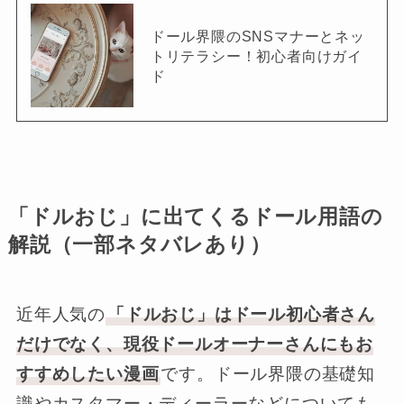
ドール界隈のSNSマナーとネッ
トリテラシー！初心者向けガイ
ド
「ドルおじ」に出てくるドール用語の
解説（一部ネタバレあり）
近年人気の
「ドルおじ」はドール初心者さん
だけでなく、現役ドールオーナーさんにもお
すすめしたい漫画
です。ドール界隈の基礎知
識やカスタマー・ディーラーなどについても