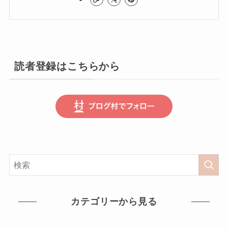
読者登録はこちらから
カテゴリーから見る