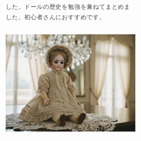
した。ドールの歴史を勉強を兼ねてまとめま
した。初心者さんにおすすめです。