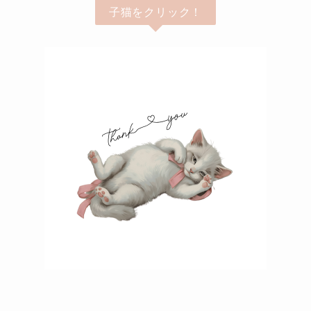
子猫をクリック！