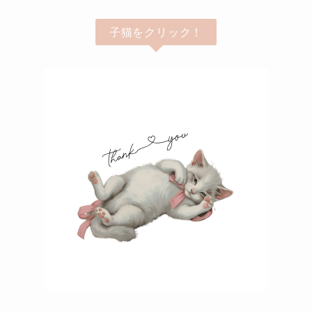
子猫をクリック！