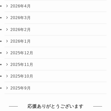
2026年4月
2026年3月
2026年2月
2026年1月
2025年12月
2025年11月
2025年10月
2025年9月
応援ありがとうございます