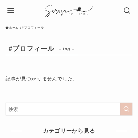
ホーム
#プロフィール
#プロフィール
– tag –
記事が見つかりませんでした。
カテゴリーから見る