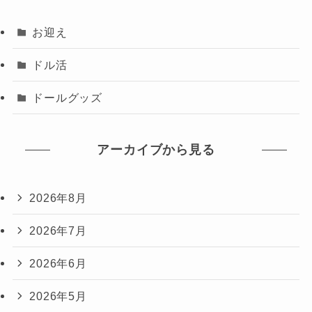
お迎え
ドル活
ドールグッズ
アーカイブから見る
2026年8月
2026年7月
2026年6月
2026年5月